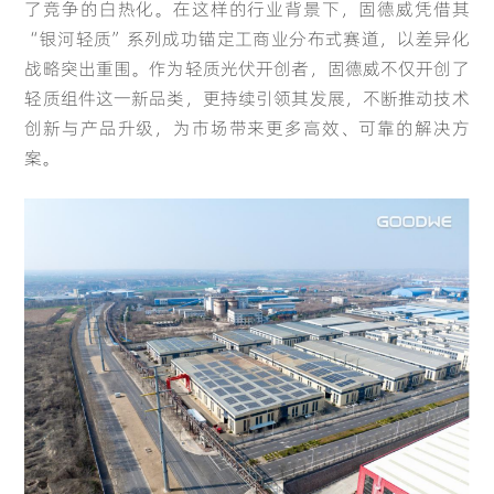
了竞争的白热化。在这样的行业背景下，固德威凭借其
“银河轻质”系列成功锚定工商业分布式赛道，以差异化
战略突出重围。作为
轻质光伏开创者
，固德威不仅开创了
轻质组件这一新品类，更持续引领其发展，不断推动技术
创新与产品升级，为市场带来更多高效、可靠的解决方
案。