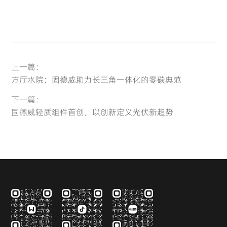
上一篇：
方厅水院：固德威助力长三角一体化的零碳典范
下一篇：
固德威轻质组件首创，以创新定义光伏新趋势